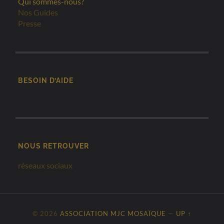
Qui sommes-nous?
Nos Guides
Presse
BESOIN D’AIDE
NOUS RETROUVER
réseaux sociaux
© 2026
ASSOCIATION MJC MOSAÏQUE
—
UP ↑