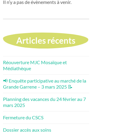
Il n’y a pas de évènements à venir.
Articles récents
Réouverture MJC Mosaïque et
Médiathèque
📢 Enquête participative au marché de la
Grande Garrene – 3 mars 2025 📝
Planning des vacances du 24 février au 7
mars 2025
Fermeture du CSCS
Dossier accès aux soins