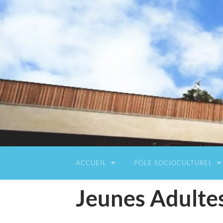
ACCUEIL
PÔLE SOCIOCULTUREL
Jeunes Adulte