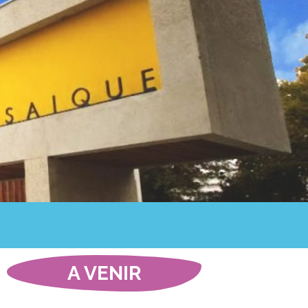
A VENIR