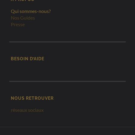
Qui sommes-nous?
Nos Guides
Presse
BESOIN D’AIDE
NOUS RETROUVER
réseaux sociaux