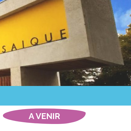
A VENIR