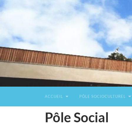
ACCUEIL
PÔLE SOCIOCULTUREL
Pôle Social