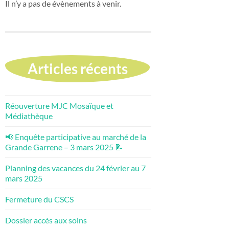
Il n’y a pas de évènements à venir.
Articles récents
Réouverture MJC Mosaïque et
Médiathèque
📢 Enquête participative au marché de la
Grande Garrene – 3 mars 2025 📝
Planning des vacances du 24 février au 7
mars 2025
Fermeture du CSCS
Dossier accès aux soins